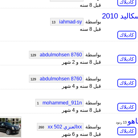
كاديلاك
قبل 8 سنه
أين أجد خرائط الشرق الأوسط لكاديلاك اسكاليد 2010
بواسطة
iahmad-sy
13
قبل 8 سنه
كاديلاك
بواسطة
abdulmohsen 8760
129
كاديلاك
قبل 8 سنه و 2 شهر
بواسطة
abdulmohsen 8760
129
كاديلاك
قبل 8 سنه و 4 شهر
بواسطة
mohammed_911n
1
كاديلاك
قبل 8 سنه و 4 شهر
هو
13 ردود
بواسطة
xxالعنزي 502 xx
260
كاديلاك
قبل 8 سنه و 6 شهر