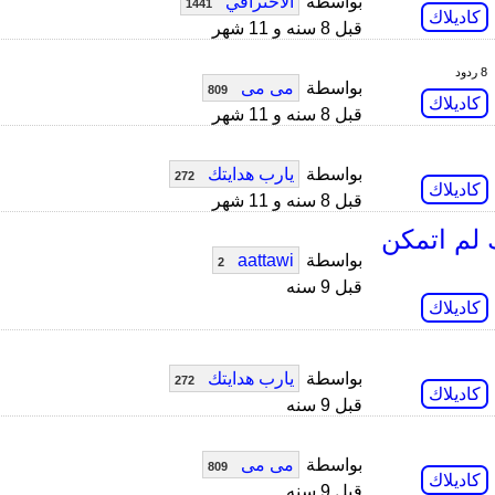
بواسطة
الاحترافي
1441
كاديلاك
قبل 8 سنه و 11 شهر
8 ردود
بواسطة
مى مى
809
كاديلاك
قبل 8 سنه و 11 شهر
بواسطة
يارب هدايتك
272
كاديلاك
قبل 8 سنه و 11 شهر
 الكاديلاك لم اتمكن
بواسطة
aattawi
2
قبل 9 سنه
كاديلاك
بواسطة
يارب هدايتك
272
كاديلاك
قبل 9 سنه
بواسطة
مى مى
809
كاديلاك
قبل 9 سنه