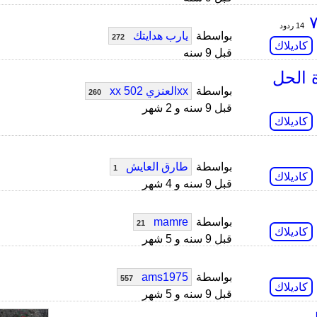
14 ردود
بواسطة
يارب هدايتك
272
كاديلاك
قبل 9 سنه
دة الحل
بواسطة
xxالعنزي 502 xx
260
قبل 9 سنه و 2 شهر
كاديلاك
بواسطة
طارق العايش
1
كاديلاك
قبل 9 سنه و 4 شهر
بواسطة
mamre
21
كاديلاك
قبل 9 سنه و 5 شهر
بواسطة
ams1975
557
كاديلاك
قبل 9 سنه و 5 شهر