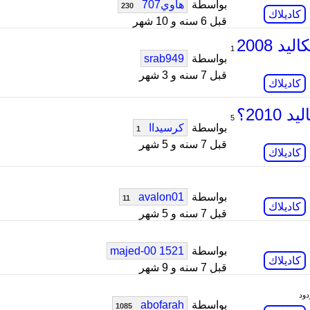
بواسطة
هاوي707
230
كاديلاك
قبل 6 سنه و 10 شهر
1
بواسطة
srab949
قبل 7 سنه و 3 شهر
كاديلاك
201؟
5
بواسطة
كرسيداا
1
قبل 7 سنه و 5 شهر
كاديلاك
بواسطة
avalon01
11
كاديلاك
قبل 7 سنه و 5 شهر
بواسطة
majed-00 1521
كاديلاك
قبل 7 سنه و 9 شهر
بواسطة
abofarah
1085