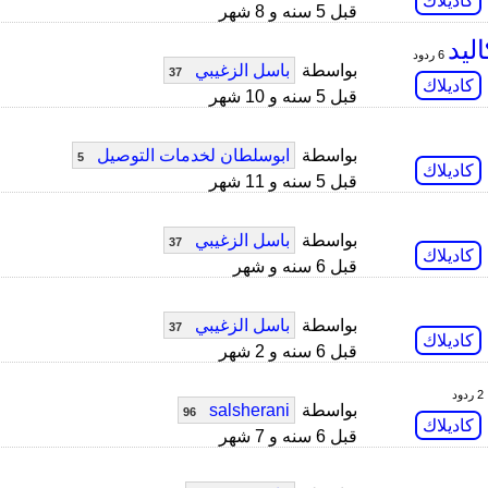
كاديلاك
قبل 5 سنه و 8 شهر
ليد
6 ردود
بواسطة
باسل الزغيبي
37
كاديلاك
قبل 5 سنه و 10 شهر
بواسطة
ابوسلطان لخدمات التوصيل
5
كاديلاك
قبل 5 سنه و 11 شهر
بواسطة
باسل الزغيبي
37
كاديلاك
قبل 6 سنه و شهر
بواسطة
باسل الزغيبي
37
كاديلاك
قبل 6 سنه و 2 شهر
2 ردود
بواسطة
salsherani
96
كاديلاك
قبل 6 سنه و 7 شهر