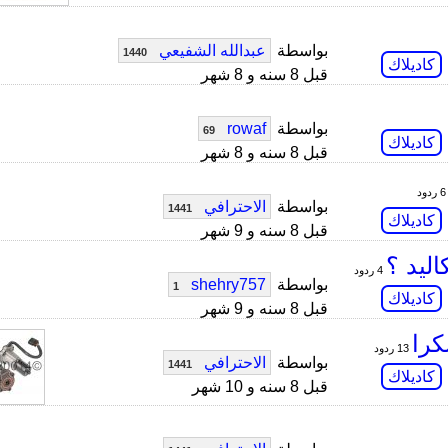
بواسطة
عبدالله الشفيعي
1440
كاديلاك
قبل 8 سنه و 8 شهر
بواسطة
rowaf
69
كاديلاك
قبل 8 سنه و 8 شهر
6 ردود
بواسطة
الاحترافي
1441
كاديلاك
قبل 8 سنه و 9 شهر
ليد ؟
4 ردود
بواسطة
shehry757
1
كاديلاك
قبل 8 سنه و 9 شهر
كرا
13 ردود
بواسطة
الاحترافي
1441
كاديلاك
قبل 8 سنه و 10 شهر