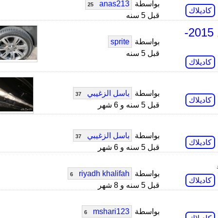
بواسطة
anas213
25
كاديلاك
قبل 5 سنه
استفسار لأصحاب الخبرة في الإسكاليد من 2015-
بواسطة
sprite
قبل 5 سنه
كاديلاك
بواسطة
باسل الزغيبي
37
كاديلاك
قبل 5 سنه و 6 شهر
بواسطة
باسل الزغيبي
37
كاديلاك
قبل 5 سنه و 6 شهر
بواسطة
riyadh khalifah
6
كاديلاك
قبل 5 سنه و 8 شهر
بواسطة
mshari123
6